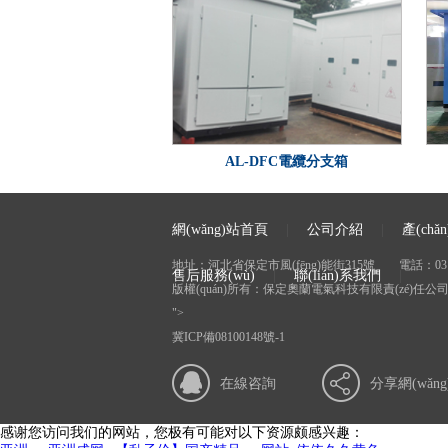
AL-DFC電纜分支箱
網(wǎng)站首頁
|
公司介紹
|
產(chǎ
地址：河北省保定市風(fēng)能街315號 電話：0312323
售后服務(wù)
|
聯(lián)系我們
|
版權(quán)所有：保定奧蘭電氣科技有限責(zé)任公司
">
冀ICP備08100148號-1
發(fā)電機中性點柜
在線咨詢
分享網(wǎng
感谢您访问我们的网站，您极有可能对以下资源颇感兴趣：